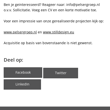
Ben je geïnteresseerd? Reageer naar: info@pelsergroep.nl
o.v.v. Sollicitatie. Voeg een CV en een korte motivatie toe.
Voor een impressie van onze gerealiseerde projecten kijk op:
www.pelsergroep.nl
en
www.stilldesign.eu
Acquisitie op basis van bovenstaande is niet gewenst.
Deel op:
Facebook
Twitter
LinkedIn