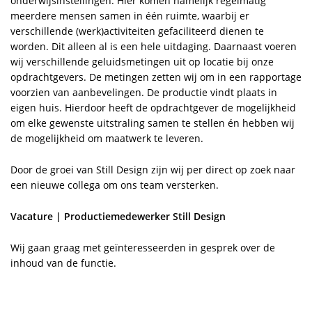
onderwijsinstellingen. Hier komen namelijk regelmatig
meerdere mensen samen in één ruimte, waarbij er
verschillende (werk)activiteiten gefaciliteerd dienen te
worden. Dit alleen al is een hele uitdaging. Daarnaast voeren
wij verschillende geluidsmetingen uit op locatie bij onze
opdrachtgevers. De metingen zetten wij om in een rapportage
voorzien van aanbevelingen. De productie vindt plaats in
eigen huis. Hierdoor heeft de opdrachtgever de mogelijkheid
om elke gewenste uitstraling samen te stellen én hebben wij
de mogelijkheid om maatwerk te leveren.
Door de groei van Still Design zijn wij per direct op zoek naar
een nieuwe collega om ons team versterken.
Vacature | Productiemedewerker Still Design
Wij gaan graag met geïnteresseerden in gesprek over de
inhoud van de functie.