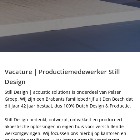
Akoestiek
Nieuws
Over Pelser
Contact
Vacature | Productiemedewerker Still
Design
Still Design | acoustic solutions is onderdeel van Pelser
Groep. Wij zijn een Brabants familiebedrijf uit Den Bosch dat
dit jaar 42 jaar bestaat, dus 100% Dutch Design & Productie.
Still Design bedenkt, ontwerpt, ontwikkelt en produceert
akoestische oplossingen in eigen huis voor verschillende
werkomgevingen. Wij focussen ons hierbij op kantoren en