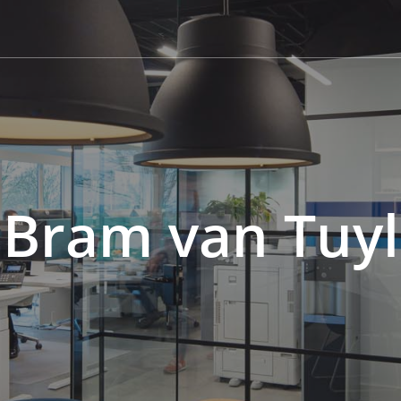
Bram van Tuyl