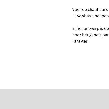
Voor de chauffeurs 
uitvalsbasis hebben
In het ontwerp is de
door het gehele pa
karakter.