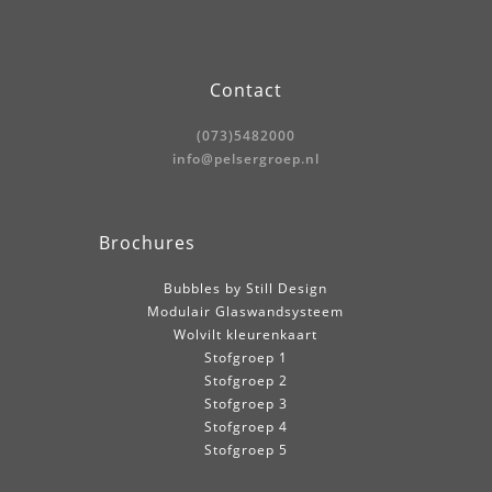
Contact
(073)5482000
info@pelsergroep.nl
Brochures
Bubbles by Still Design
Modulair Glaswandsysteem
Wolvilt kleurenkaart
Stofgroep 1
Stofgroep 2
Stofgroep 3
Stofgroep 4
Stofgroep 5