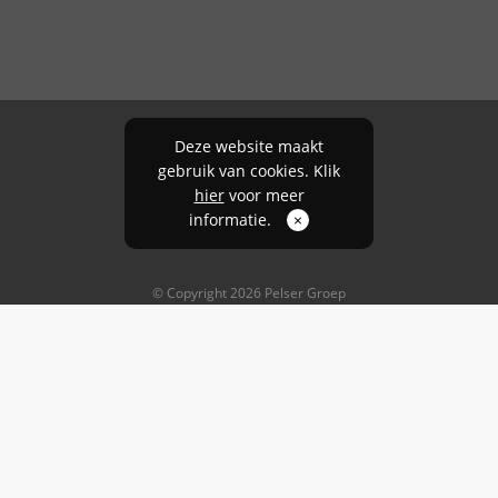
Deze website maakt
gebruik van cookies. Klik
hier
voor meer
informatie.
×
© Copyright 2026 Pelser Groep