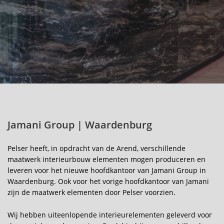
Akoestiek
Nieuws
Over Pelser
Contact
Jamani Group | Waardenburg
Pelser heeft, in opdracht van de Arend, verschillende
maatwerk interieurbouw elementen mogen produceren en
leveren voor het nieuwe hoofdkantoor van Jamani Group in
Waardenburg. Ook voor het vorige hoofdkantoor van Jamani
zijn de maatwerk elementen door Pelser voorzien.
Wij hebben uiteenlopende interieurelementen geleverd voor