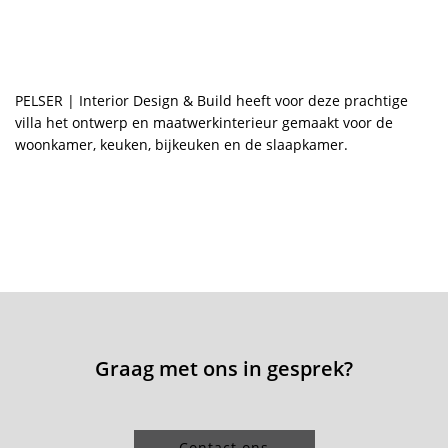
PELSER | Interior Design & Build heeft voor deze prachtige
villa het ontwerp en maatwerkinterieur gemaakt voor de
woonkamer, keuken, bijkeuken en de slaapkamer.
Graag met ons in gesprek?
Contact ons