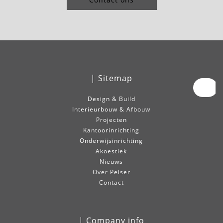
| Sitemap
Design & Build
Interieurbouw & Afbouw
Projecten
Kantoorinrichting
Onderwijsinrichting
Akoestiek
Nieuws
Over Pelser
Contact
| Company info